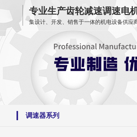
专业生产齿轮减速调速电
集设计、开发、销售于一体的机电设备供应
调速器系列