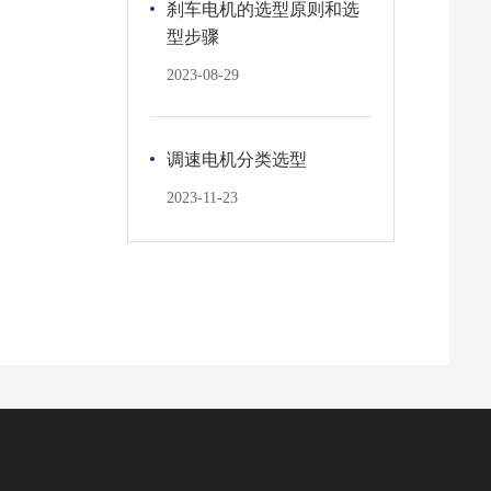
刹车电机的选型原则和选
型步骤
2023-08-29
调速电机分类选型
2023-11-23