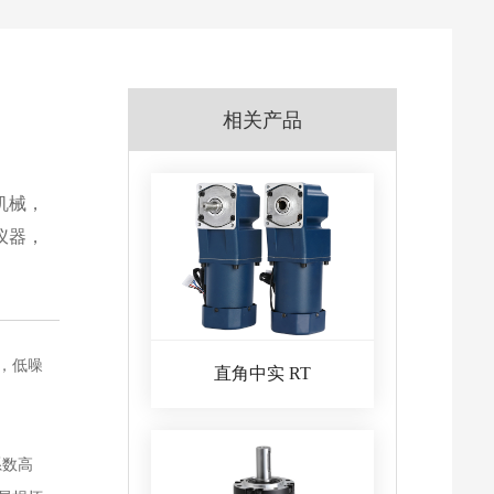
相关产品
机械，
仪器，
，低噪
直角中实 RT
系数高