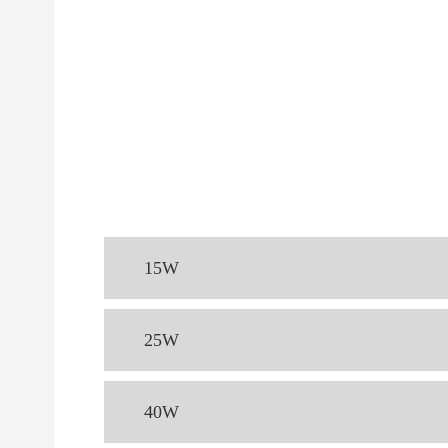
15W
25W
40W