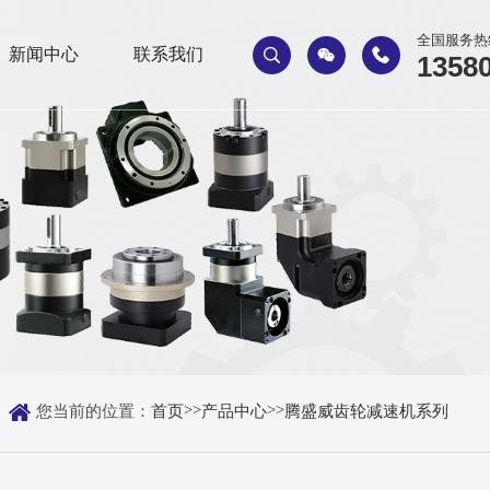
全国服务热


新闻中心
联系我们

1358

>>
>>
您当前的位置：
首页
产品中心
腾盛威齿轮减速机系列