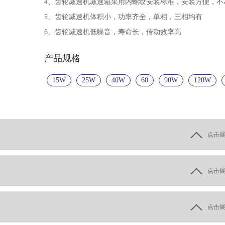
4、齿轮减速机减速箱采用内螺纹安装标准，安装方便，不
5、齿轮减速机体积小，功率齐全，单相，三相均有
6、齿轮减速机低噪音，寿命长，传动效率高
产品规格
15W
25W
40W
60
90W
120W