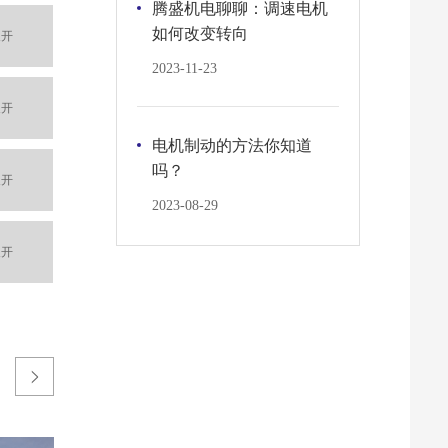
腾盛机电聊聊：调速电机
如何改变转向
2023-11-23
电机制动的方法你知道
吗？
2023-08-29
