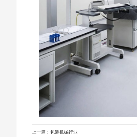
上一篇：包装机械行业