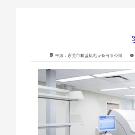

来源：东莞市腾盛机电设备有限公司
