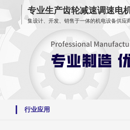
专业生产齿轮减速调速电
集设计、开发、销售于一体的机电设备供应
行业应用