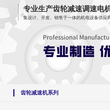
专业生产齿轮减速调速电
集设计、开发、销售于一体的机电设备供应
齿轮减速机系列