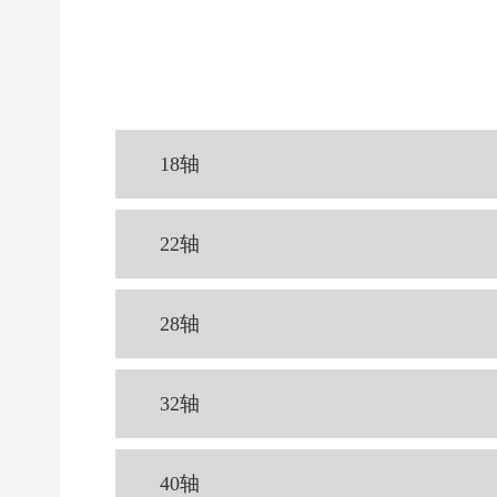
18轴
22轴
28轴
32轴
40轴