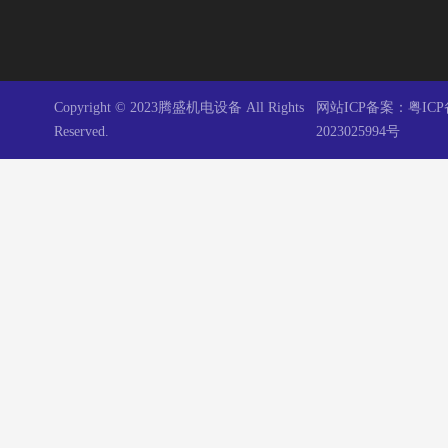
Copyright © 2023腾盛机电设备 All Rights
网站ICP备案：
粤ICP
Reserved.
2023025994号