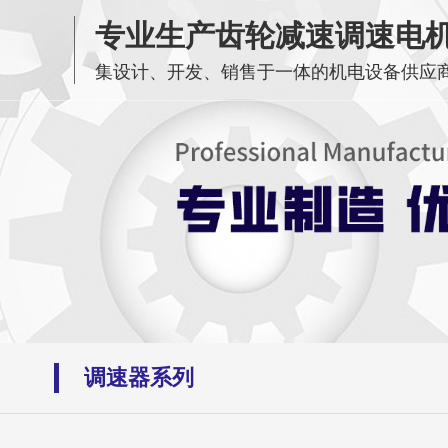
专业生产齿轮减速调速电
集设计、开发、销售于一体的机电设备供应
调速器系列