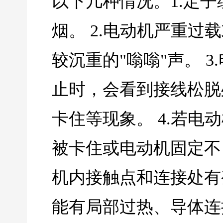
以下几种情况。1.定
烟。 2.电动机严重
较沉重的"嗡嗡"声。 
止时，会看到接线松脱
卡住等现象。 4.若
被卡住或电动机固定不
机内接触点和连接处有
能有局部过热、导体连