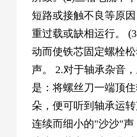
短路或接触不良等原因
重过载或缺相运行。 (
动而使铁芯固定螺栓松
声。 2.对于轴承杂音
是：将螺丝刀一端顶住
朵，便可听到轴承运转
连续而细小的"沙沙"