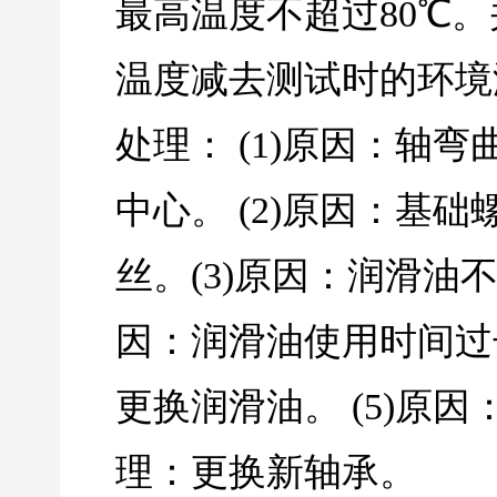
最高温度不超过80℃
温度减去测试时的环境
处理： (1)原因：轴
中心。 (2)原因：基
丝。(3)原因：润滑油
因：润滑油使用时间过
更换润滑油。 (5)原
理：更换新轴承。