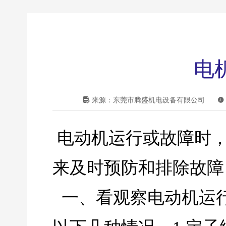
电

来源：东莞市腾盛机电设备有限公司

电动机运行或故障时
来及时预防和排除故障
一、看观察电动机运