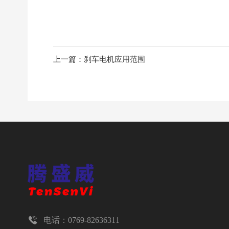
上一篇：刹车电机应用范围

电话：0769-82636311