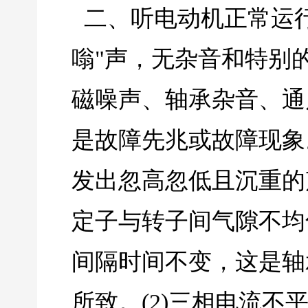
二、听电动机正常运行
嗡"声，无杂音和特别
磁噪声、轴承杂音、通
是故障先兆或故障现象。
发出忽高忽低且沉重的声
定子与转子间气隙不均
间隔时间不变，这是轴
所致。(2)三相电流