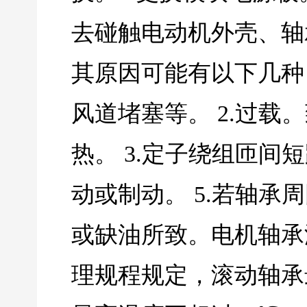
去碰触电动机外壳、轴
其原因可能有以下几种
风道堵塞等。 2.过
热。 3.定子绕组匝间
动或制动。 5.若轴
或缺油所致。电机轴承
理规程规定，滚动轴承