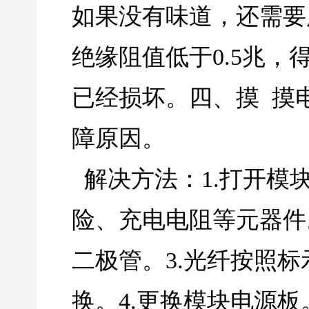
如果没有味道，还需要
绝缘阻值低于0.5兆
已经损坏。四、摸 摸
障原因。
解决方法：1.打开模
险、充电电阻等元器件
二极管。3.光纤按照
换。4.更换模块电源