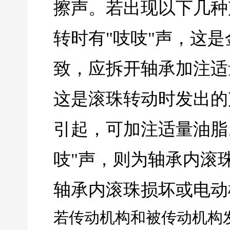
擦声。若出现以下几种声
转时有"吱吱"声，这
致，应拆开轴承加注适量
这是滚珠转动时发出的
引起，可加注适量油脂。 
吱"声，则为轴承内滚
轴承内滚珠损坏或电动
若传动机构和被传动机构