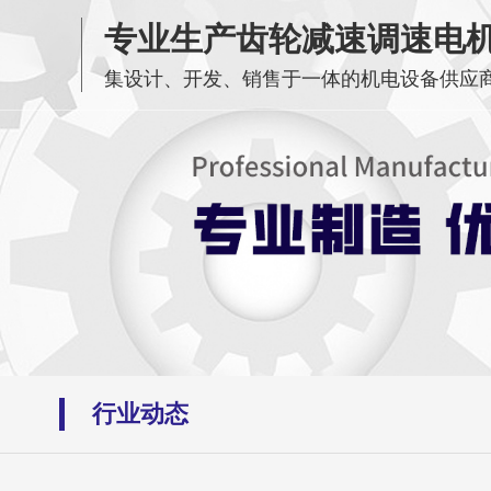
专业生产齿轮减速调速电
集设计、开发、销售于一体的机电设备供应
行业动态