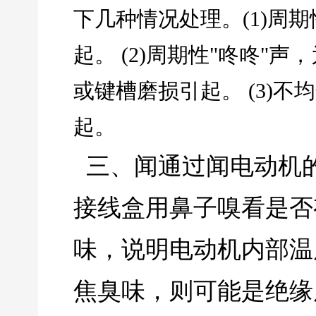
下几种情况处理。(1)周
起。 (2)周期性"咚咚"
或键槽磨损引起。 (3)
起。
三、闻通过闻电动机
接线盒用鼻子嗅看是否
味，说明电动机内部温
焦臭味，则可能是绝缘