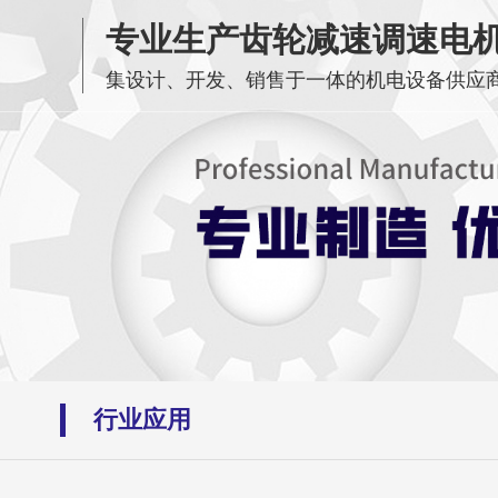
专业生产齿轮减速调速电
集设计、开发、销售于一体的机电设备供应
行业应用