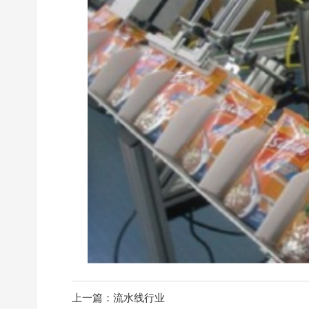
上一篇：流水线行业