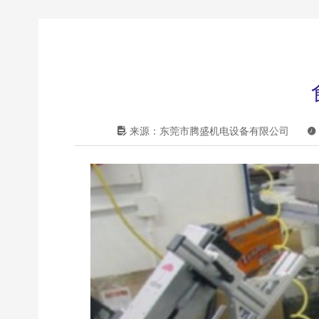

来源：东莞市腾盛机电设备有限公司
