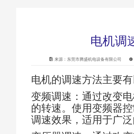
电机调

来源：东莞市腾盛机电设备有限公司

电机的调速方法主要有
变频调速：通过改变电
的转速。使用变频器控
调速效果，适用于广泛