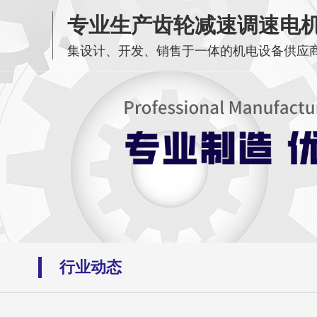
专业生产齿轮减速调速电
集设计、开发、销售于一体的机电设备供应
行业动态