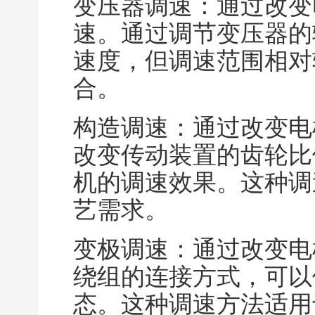
变压器调速：通过改变
速。通过调节变压器的
速度，但调速范围相对
合。
构造调速：通过改变电
改变传动装置的齿轮比
机的调速效果。这种调
艺需求。
变极调速：通过改变电
绕组的连接方式，可以
态。这种调速方法适用