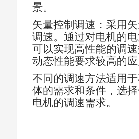
景。
矢量控制调速：采用矢
调速。通过对电机的电
可以实现高性能的调速
动态性能要求较高的应
不同的调速方法适用于
体的需求和条件，选择
电机的调速需求。