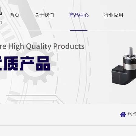
机
首页
关于我们
产品中心
行业应用
商

您