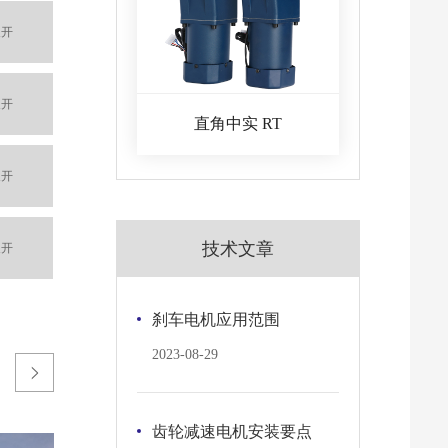
直角中实 RT
技术文章
刹车电机应用范围
2023-08-29

齿轮减速电机安装要点