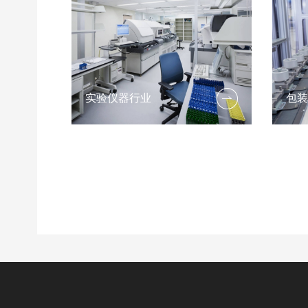
实验仪器行业
包