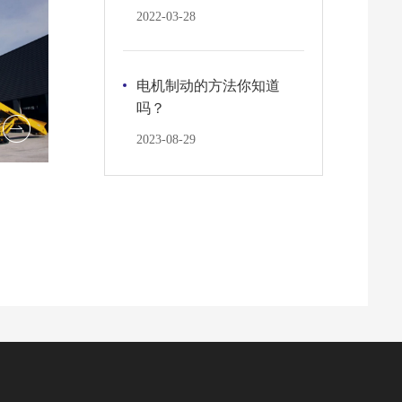
2022-03-28
电机制动的方法你知道
吗？
搬送机械行业
2023-08-29