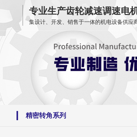
专业生产齿轮减速调速电
集设计、开发、销售于一体的机电设备供应
精密转角系列