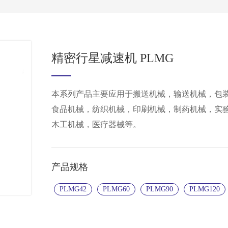
精密行星减速机 PLMG
本系列产品主要应用于搬送机械，输送机械，包
食品机械，纺织机械，印刷机械，制药机械，实
木工机械，医疗器械等。
产品规格
PLMG42
PLMG60
PLMG90
PLMG120