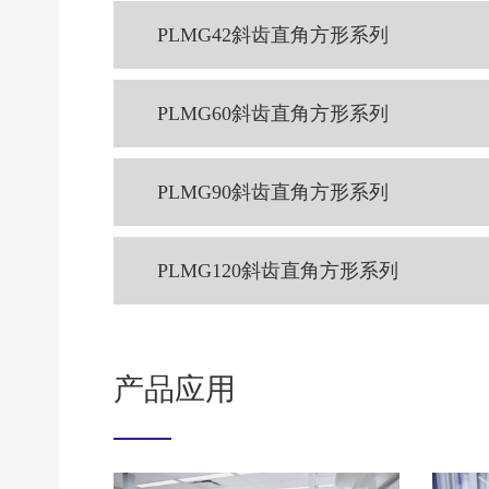
PLMG42斜齿直角方形系列
PLMG60斜齿直角方形系列
PLMG90斜齿直角方形系列
PLMG120斜齿直角方形系列
产品应用