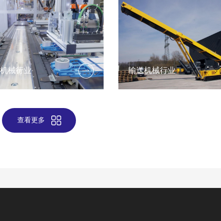
装机械行业
输送机械行业
查看更多