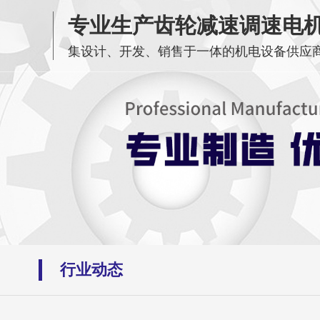
专业生产齿轮减速调速电
集设计、开发、销售于一体的机电设备供应
行业动态