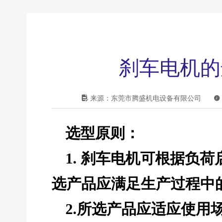
刹车电机的

来源：东莞市腾盛机电设备有限公司

选型原则：
1.
刹车电机
可根据负荷
选产品应满足生产过程中
2.所选产品应适应使用