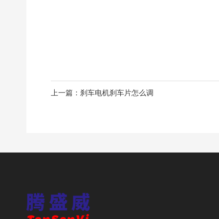
上一篇：刹车电机刹车片怎么调