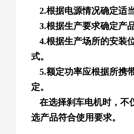
2.根据电源情况确定适
3.根据生产要求确定产
4.根据生产场所的安装
式。
5.额定功率应根据所携
定。
在选择
刹车电机
时，不
选产品符合使用要求。