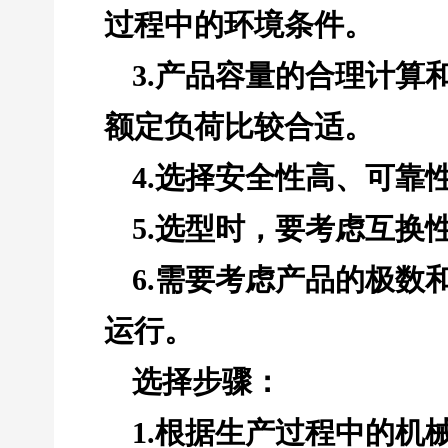
过程中的环境条件。
3.产品容量的合理计算和
额定负荷比较合适。
4.选择安全性高、可靠
5.选型时，要考虑互换
6.需要考虑产品的极数
运行。
选择步骤：
1.根据生产过程中的机