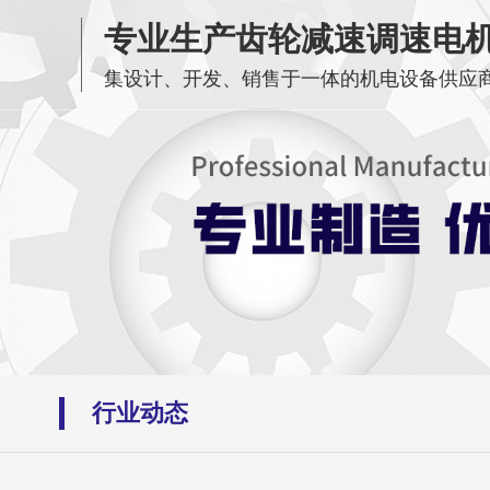
专业生产齿轮减速调速电
集设计、开发、销售于一体的机电设备供应
行业动态