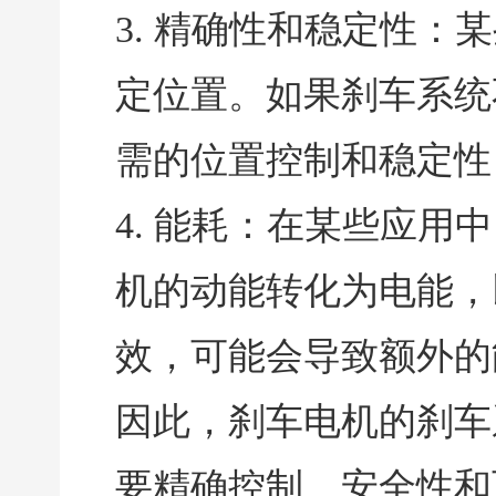
3. 精确性和稳定性
定位置。如果刹车系统
需的位置控制和稳定性
4. 能耗：在某些应
机的动能转化为电能，
效，可能会导致额外的
因此，刹车电机的刹车
要精确控制、安全性和