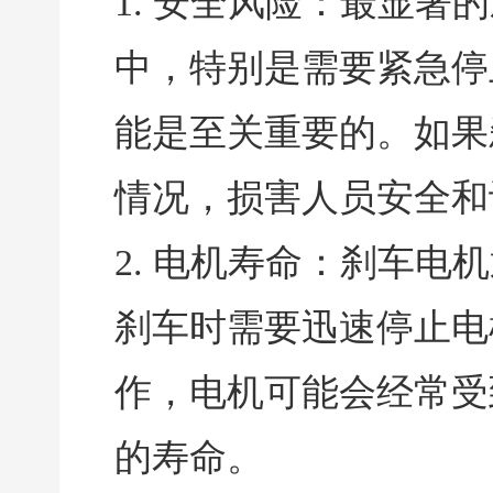
1. 安全风险：最显
中，特别是需要紧急停
能是至关重要的。如果
情况，损害人员安全和
2. 电机寿命：刹车
刹车时需要迅速停止电
作，电机可能会经常受
的寿命。