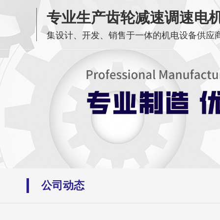
专业生产齿轮减速调速电
集设计、开发、销售于一体的机电设备供应
公司动态