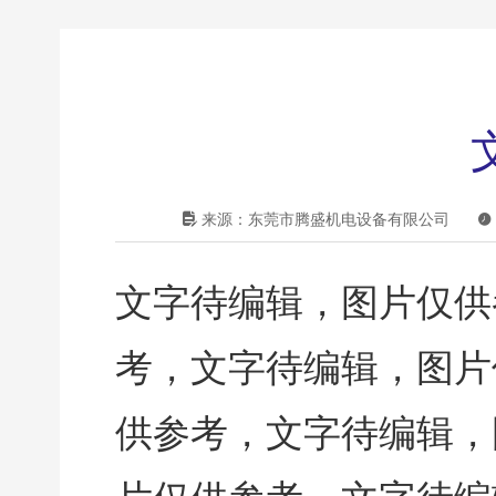

来源：东莞市腾盛机电设备有限公司

文字待编辑，图片仅供
考，文字待编辑，图片
供参考，文字待编辑，