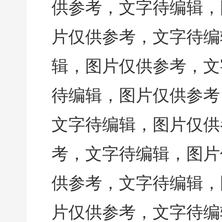
供参考，文字待编辑，
片仅供参考，文字待编
辑，图片仅供参考，文
待编辑，图片仅供参考
文字待编辑，图片仅供
考，文字待编辑，图片
供参考，文字待编辑，
片仅供参考，文字待编